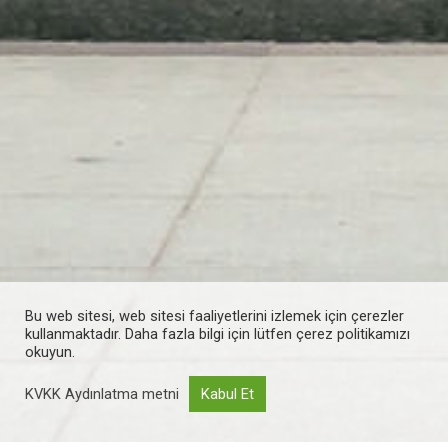
Bu web sitesi, web sitesi faaliyetlerini izlemek için çerezler
kullanmaktadır. Daha fazla bilgi için lütfen çerez politikamızı
okuyun.
KVKK Aydınlatma metni
Kabul Et