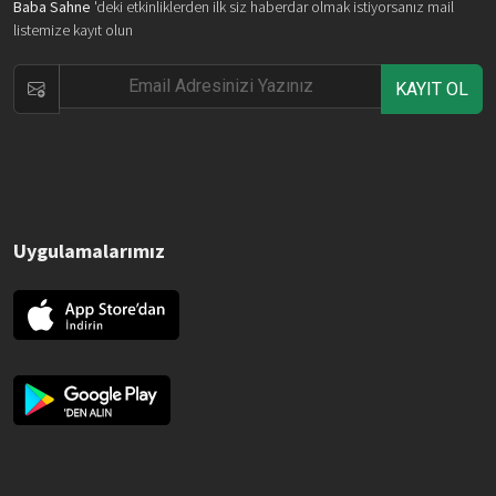
Baba Sahne
'deki etkinliklerden ilk siz haberdar olmak istiyorsanız mail
listemize kayıt olun
KAYIT OL
Uygulamalarımız