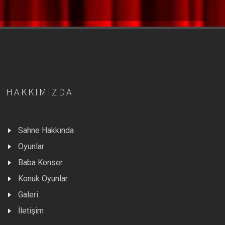
HAKKIMIZDA
Sahne Hakkında
Oyunlar
Baba Konser
Konuk Oyunlar
Galeri
İletişim