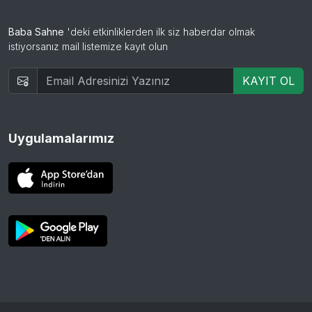
Baba Sahne
'deki etkinliklerden ilk siz haberdar olmak
istiyorsanız mail listemize kayıt olun
KAYIT OL
Uygulamalarımız