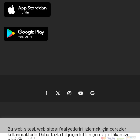
Bu web sitesi, web sitesi faaliyetlerini izlemek için çerezler
kullanmaktadır. Daha fazla bilgi için lütfen çerez politikamızı
© 2015 - 2024