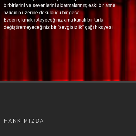
birbirlerini ve sevenlerini aldatmalarının; eski bir anne
halısının üzerine döküldüğü bir gece...
Evden çıkmak isteyeceğiniz ama kanalı bir türlü
değiştiremeyeceğiniz bir "sevgisizlik" çağı hikayesi...
HAKKIMIZDA