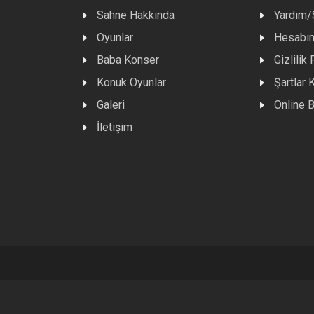
Sahne Hakkında
Yardım
Oyunlar
Hesabı
Baba Konser
Gizlilik 
Konuk Oyunlar
Şartlar 
Galeri
Online B
İletişim