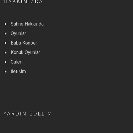
HAKKIMIZDA
Sahne Hakkında
Oyunlar
Baba Konser
Konuk Oyunlar
Galeri
İletişim
YARDIM EDELIM