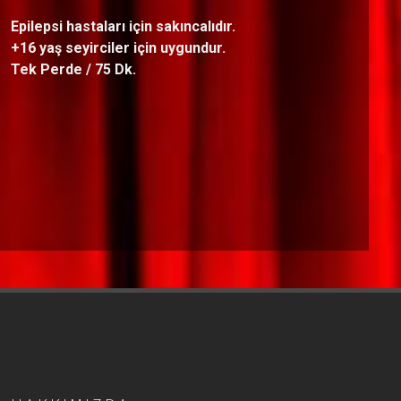
Epilepsi hastaları için sakıncalıdır.
+16 yaş seyirciler için uygundur.
Tek Perde / 75 Dk.