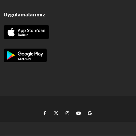
Uygulamalarımız