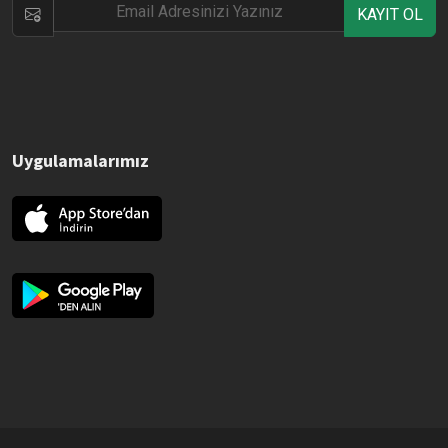
KAYIT OL
Uygulamalarımız