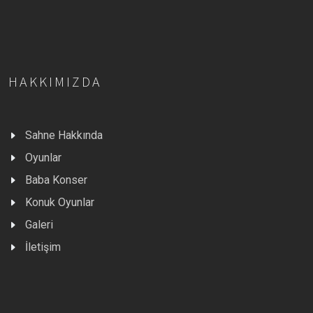
HAKKIMIZDA
Sahne Hakkında
Oyunlar
Baba Konser
Konuk Oyunlar
Galeri
İletişim