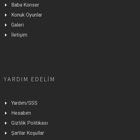
Baba Konser
Konuk Oyunlar
Galeri
İletişim
YARDIM EDELIM
Yardım/SSS
Hesabım
Gizlilik Politikası
Şartlar Koşullar