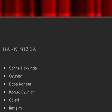
HAKKIMIZDA
Sahne Hakkında
Oyunlar
Baba Konser
Konuk Oyunlar
Galeri
İletişim