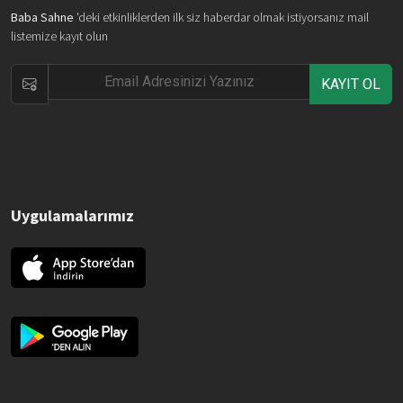
Baba Sahne
'deki etkinliklerden ilk siz haberdar olmak istiyorsanız mail
listemize kayıt olun
KAYIT OL
Uygulamalarımız