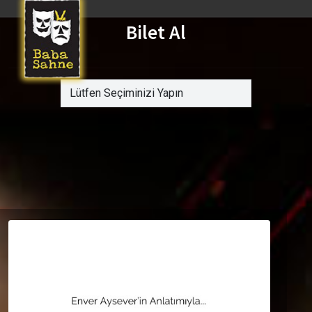
Bilet Al