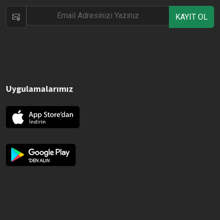
KAYIT OL
Uygulamalarımız