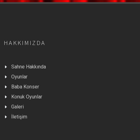
HAKKIMIZDA
Sahne Hakkında
Oyunlar
Baba Konser
Konuk Oyunlar
Galeri
İletişim