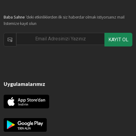
Baba Sahne
'deki etkinliklerden ilk siz haberdar olmak istiyorsanız mail
listemize kayıt olun
KAYIT OL
Uygulamalarımız