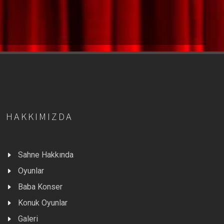
HAKKIMIZDA
Sahne Hakkında
Oyunlar
Baba Konser
Konuk Oyunlar
Galeri