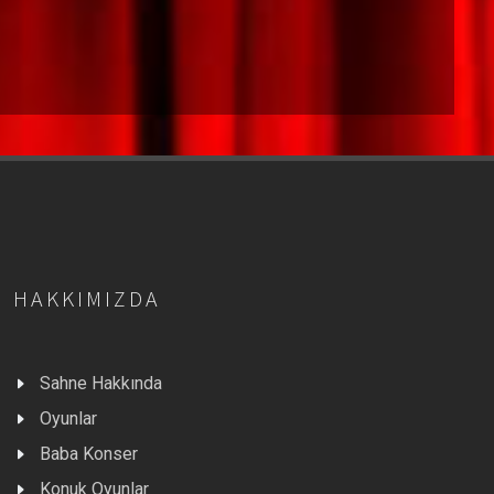
HAKKIMIZDA
Sahne Hakkında
Oyunlar
Baba Konser
Konuk Oyunlar