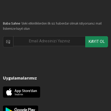
Baba Sahne
'deki etkinliklerden ilk siz haberdar olmak istiyorsanız mail
listemize kayıt olun
KAYIT OL
Uygulamalarımız