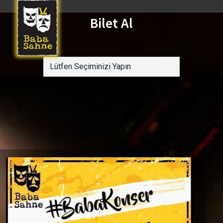
Bilet Al