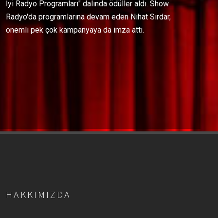
İyi Radyo Programları" dalında ödüller aldı. Show
Radyo'da programlarına devam eden Nihat Sırdar,
önemli pek çok kampanyaya da imza attı.
HAKKIMIZDA