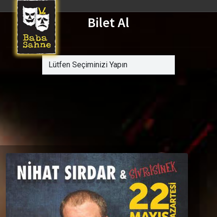
Bilet Al