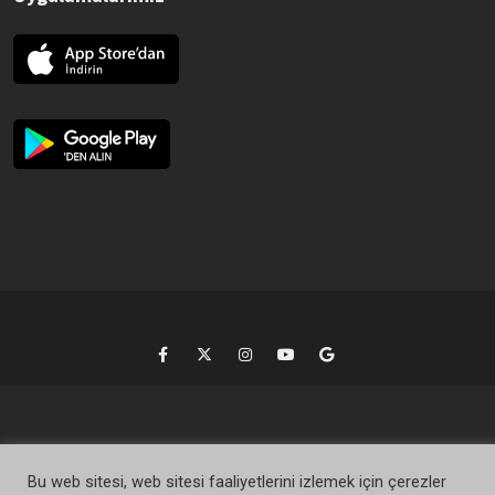
Bu web sitesi, web sitesi faaliyetlerini izlemek için çerezler