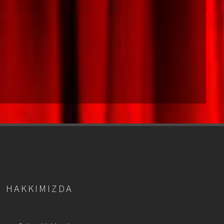
HAKKIMIZDA