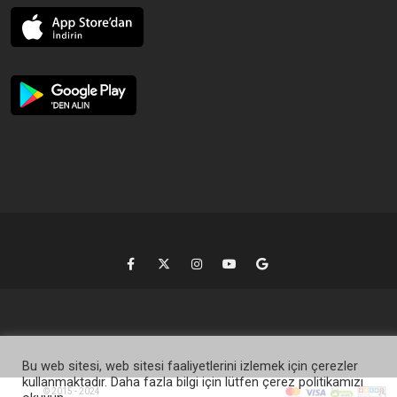
Bu web sitesi, web sitesi faaliyetlerini izlemek için çerezler
kullanmaktadır. Daha fazla bilgi için lütfen çerez politikamızı
© 2015 - 2024