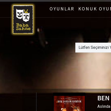
OYUNLAR
KONUK OYU
BEN
Aslında 