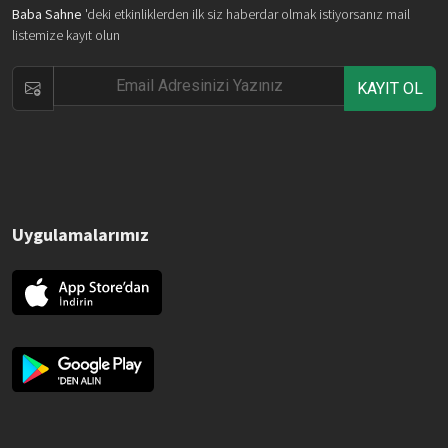
Baba Sahne
'deki etkinliklerden ilk siz haberdar olmak istiyorsanız mail
listemize kayıt olun
KAYIT OL
Uygulamalarımız