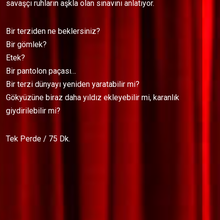
savaşçı ruhların aşkla olan sınavını anlatıyor.
Bir terziden ne beklersiniz?
Bir gömlek?
Etek?
Bir pantolon paçası…
Bir terzi dünyayı yeniden yaratabilir mi?
Gökyüzüne biraz daha yıldız ekleyebilir mi, karanlık
giydirilebilir mi?
Tek Perde / 75 Dk.