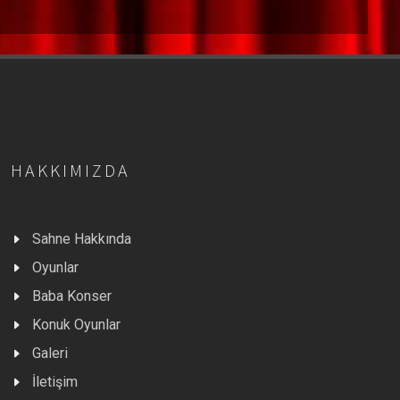
HAKKIMIZDA
Sahne Hakkında
Oyunlar
Baba Konser
Konuk Oyunlar
Galeri
İletişim