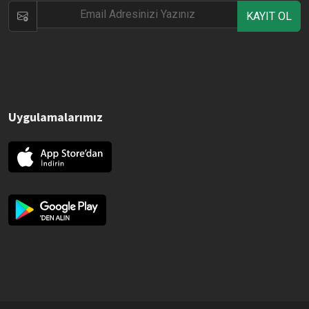
KAYIT OL
Uygulamalarımız