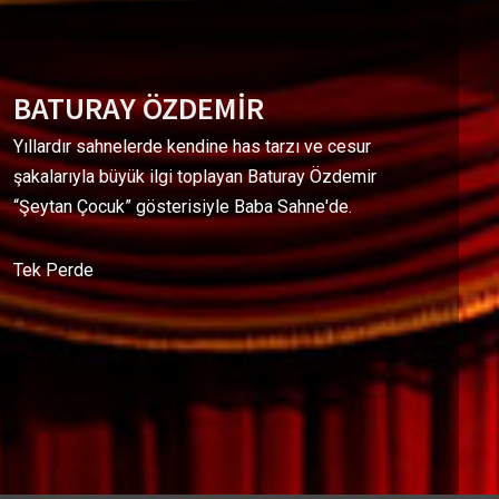
BATURAY ÖZDEMİR
Yıllardır sahnelerde kendine has tarzı ve cesur
şakalarıyla büyük ilgi toplayan Baturay Özdemir
“Şeytan Çocuk” gösterisiyle Baba Sahne'de.
Tek Perde