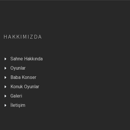
HAKKIMIZDA
Sahne Hakkında
Oyunlar
Baba Konser
Konuk Oyunlar
Galeri
İletişim