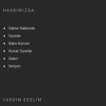
HAKKIMIZDA
Sahne Hakkında
Oyunlar
Baba Konser
Konuk Oyunlar
Galeri
İletişim
YARDIM EDELIM