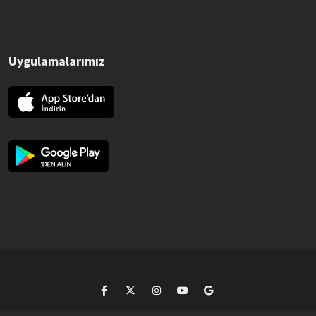
Uygulamalarımız