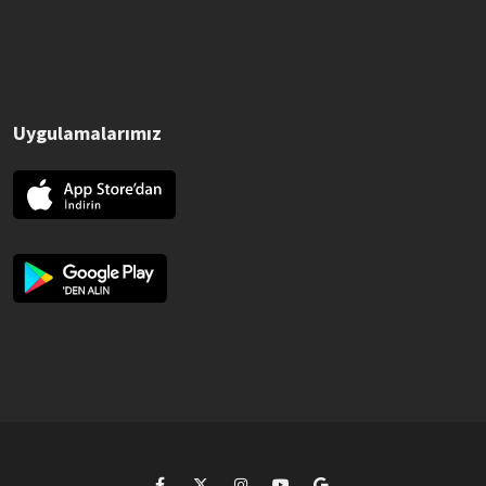
Uygulamalarımız