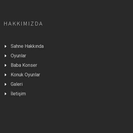
HAKKIMIZDA
Sahne Hakkında
Oyunlar
Baba Konser
Konuk Oyunlar
Galeri
İletişim