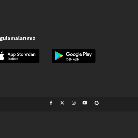
gulamalarımız